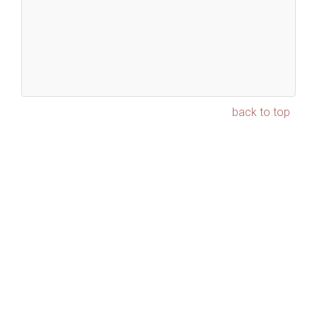
back to top