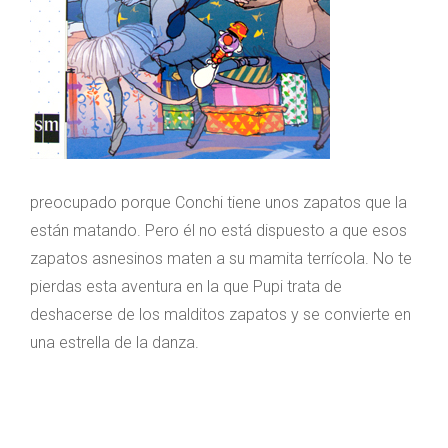
preocupado porque Conchi tiene unos zapatos que la
están matando. Pero él no está dispuesto a que esos
zapatos asnesinos maten a su mamita terrícola. No te
pierdas esta aventura en la que Pupi trata de
deshacerse de los malditos zapatos y se convierte en
una estrella de la danza.