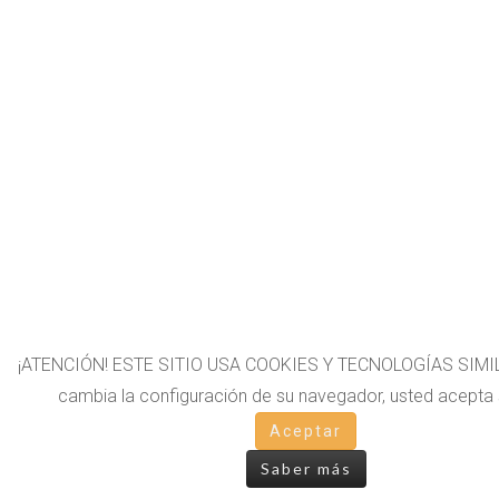
¡ATENCIÓN! ESTE SITIO USA COOKIES Y TECNOLOGÍAS SIMIL
cambia la configuración de su navegador, usted acepta 
Aceptar
Saber más