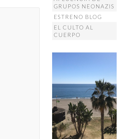
GRUPOS NEONAZIS
ESTRENO BLOG
EL CULTO AL
CUERPO
MÁS
MÁS