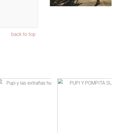
back to top