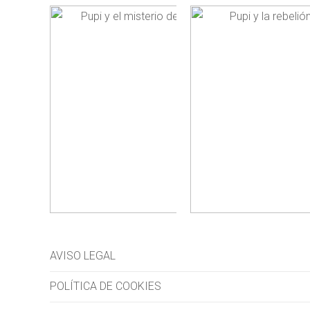
AVISO LEGAL
POLÍTICA DE COOKIES