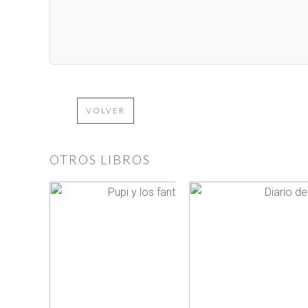
VOLVER
OTROS LIBROS