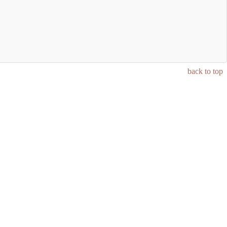
back to top