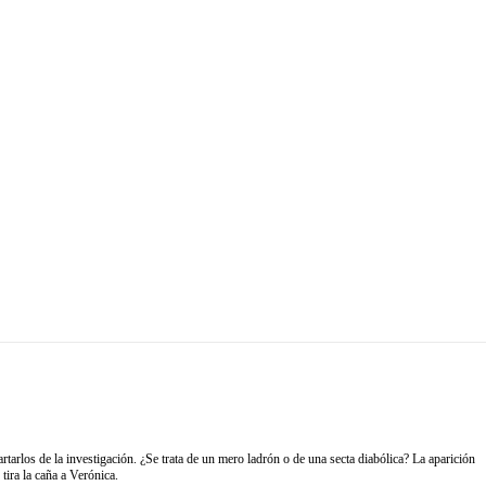
tarlos de la investigación. ¿Se trata de un mero ladrón o de una secta diabólica? La aparición
tira la caña a Verónica.