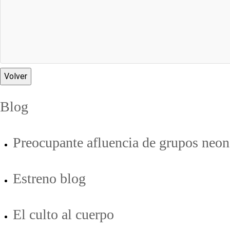
Volver
Blog
Preocupante afluencia de grupos neon
Estreno blog
El culto al cuerpo