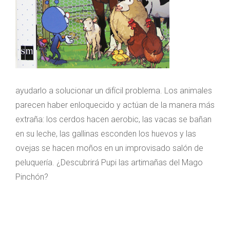
ayudarlo a solucionar un difícil problema. Los animales
parecen haber enloquecido y actúan de la manera más
extraña: los cerdos hacen aerobic, las vacas se bañan
en su leche, las gallinas esconden los huevos y las
ovejas se hacen moños en un improvisado salón de
peluquería. ¿Descubrirá Pupi las artimañas del Mago
Pinchón?