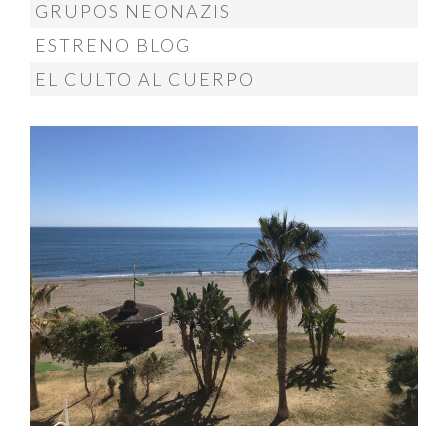
GRUPOS NEONAZIS
ESTRENO BLOG
EL CULTO AL CUERPO
MÁS