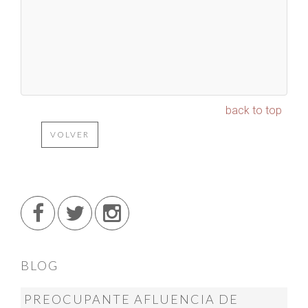
back to top
VOLVER
BLOG
PREOCUPANTE AFLUENCIA DE