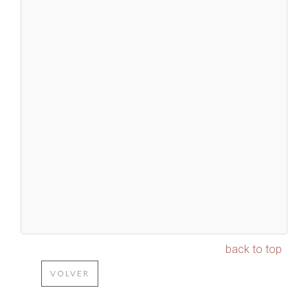
back to top
VOLVER