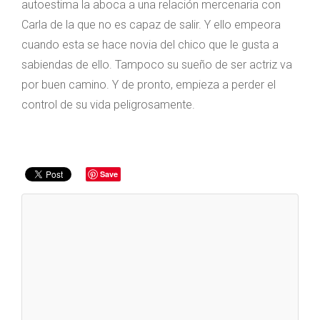
autoestima la aboca a una relación mercenaria con
Carla de la que no es capaz de salir. Y ello empeora
cuando esta se hace novia del chico que le gusta a
sabiendas de ello. Tampoco su sueño de ser actriz va
por buen camino. Y de pronto, empieza a perder el
control de su vida peligrosamente.
Save