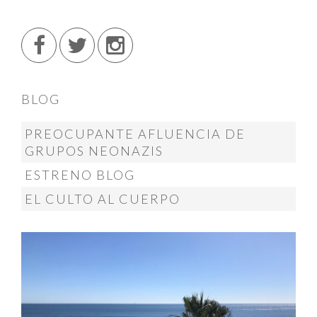
BLOG
PREOCUPANTE AFLUENCIA DE
GRUPOS NEONAZIS
ESTRENO BLOG
EL CULTO AL CUERPO
@menendez_ponte