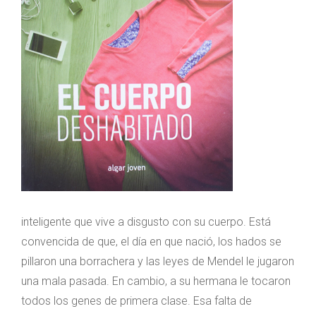
inteligente que vive a disgusto con su cuerpo. Está
convencida de que, el día en que nació, los hados se
pillaron una borrachera y las leyes de Mendel le jugaron
una mala pasada. En cambio, a su hermana le tocaron
todos los genes de primera clase. Esa falta de