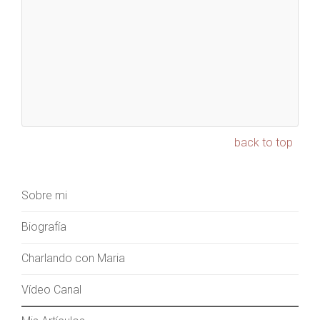
back to top
Sobre mi
Biografía
Charlando con Maria
Vídeo Canal