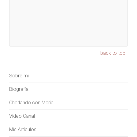
back to top
Sobre mi
Biografía
Charlando con Maria
Vídeo Canal
Mis Artículos