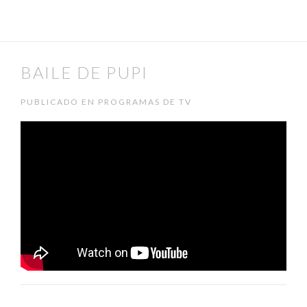
BAILE DE PUPI
PUBLICADO EN PROGRAMAS DE TV