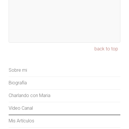
back to top
Sobre mi
Biografía
Charlando con Maria
Vídeo Canal
Mis Artículos