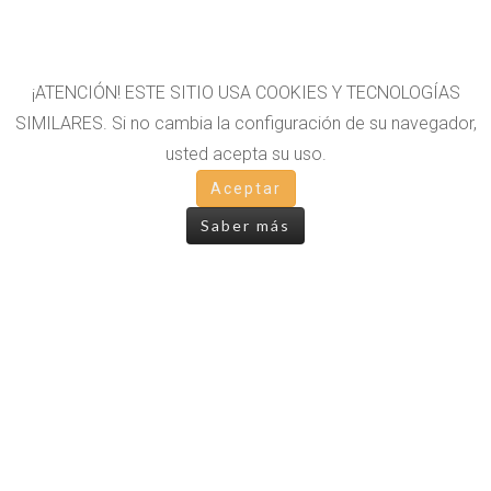
¡ATENCIÓN! ESTE SITIO USA COOKIES Y TECNOLOGÍAS
SIMILARES. Si no cambia la configuración de su navegador,
usted acepta su uso.
Aceptar
AVISO LEGAL
Saber más
POLÍTICA DE COOKIES
POLÍTICA DE PRIVACIDAD
POWERED BY COME AND COMMUNICATE