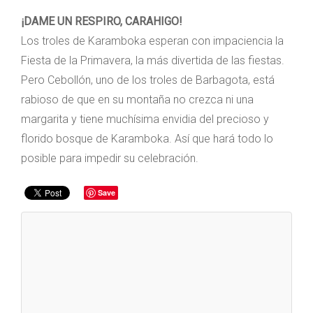
¡DAME UN RESPIRO, CARAHIGO!
Los troles de Karamboka esperan con impaciencia la
Fiesta de la Primavera, la más divertida de las fiestas.
Pero Cebollón, uno de los troles de Barbagota, está
rabioso de que en su montaña no crezca ni una
margarita y tiene muchísima envidia del precioso y
florido bosque de Karamboka. Así que hará todo lo
posible para impedir su celebración.
Save