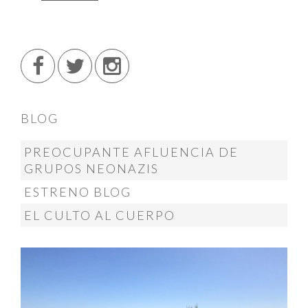
BLOG
PREOCUPANTE AFLUENCIA DE
GRUPOS NEONAZIS
ESTRENO BLOG
EL CULTO AL CUERPO