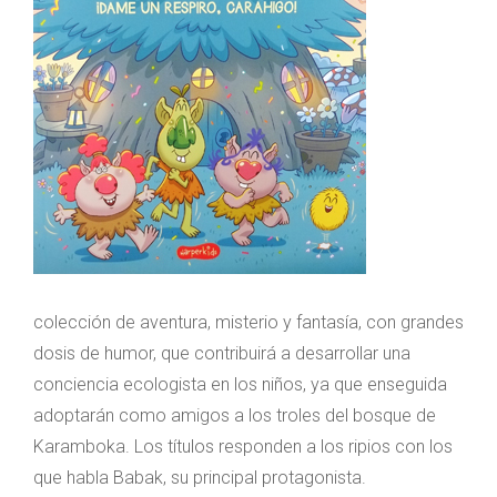
colección de aventura, misterio y fantasía, con grandes
dosis de humor, que contribuirá a desarrollar una
conciencia ecologista en los niños, ya que enseguida
adoptarán como amigos a los troles del bosque de
Karamboka. Los títulos responden a los ripios con los
que habla Babak, su principal protagonista.