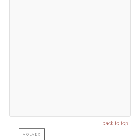
back to top
VOLVER