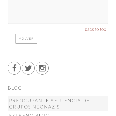
back to top
VOLVER
BLOG
PREOCUPANTE AFLUENCIA DE
GRUPOS NEONAZIS
ESTRENO BLOG