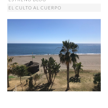
EL CULTO AL CUERPO
MÁS