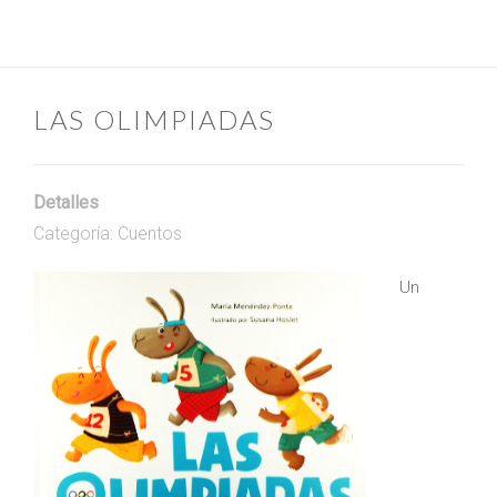
LAS OLIMPIADAS
Detalles
Categoría:
Cuentos
Un