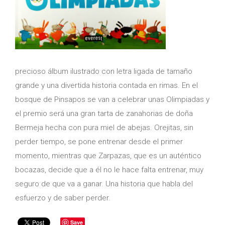
precioso álbum ilustrado con letra ligada de tamaño
grande y una divertida historia contada en rimas. En el
bosque de Pinsapos se van a celebrar unas Olimpiadas y
el premio será una gran tarta de zanahorias de doña
Bermeja hecha con pura miel de abejas. Orejitas, sin
perder tiempo, se pone entrenar desde el primer
momento, mientras que Zarpazas, que es un auténtico
bocazas, decide que a él no le hace falta entrenar, muy
seguro de que va a ganar. Una historia que habla del
esfuerzo y de saber perder.
Save