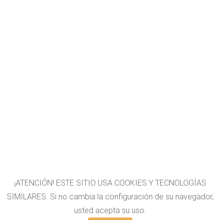
¡ATENCIÓN! ESTE SITIO USA COOKIES Y TECNOLOGÍAS
SIMILARES. Si no cambia la configuración de su navegador,
usted acepta su uso.