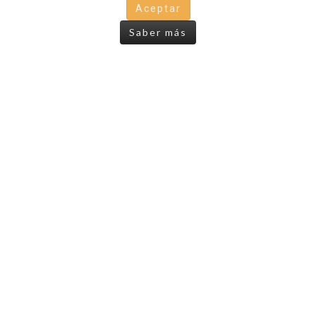
OTROS LIBROS
Aceptar
Saber más