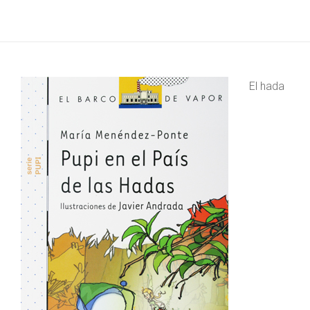
El hada