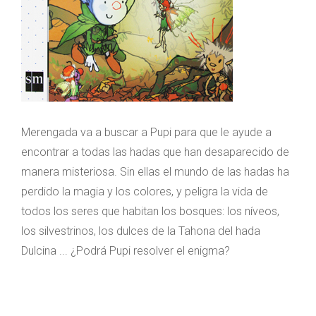
Merengada va a buscar a Pupi para que le ayude a
encontrar a todas las hadas que han desaparecido de
manera misteriosa. Sin ellas el mundo de las hadas ha
perdido la magia y los colores, y peligra la vida de
todos los seres que habitan los bosques: los níveos,
los silvestrinos, los dulces de la Tahona del hada
Dulcina ... ¿Podrá Pupi resolver el enigma?