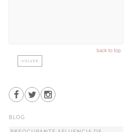
back to top
VOLVER
BLOG
PREOCUPANTE AFLUENCIA DE