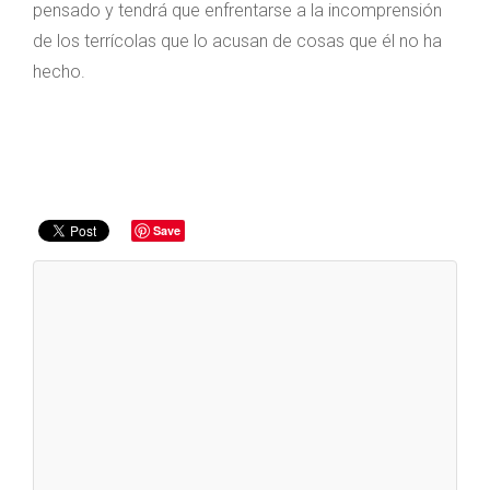
pensado y tendrá que enfrentarse a la incomprensión
de los terrícolas que lo acusan de cosas que él no ha
hecho.
Save