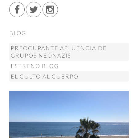
BLOG
PREOCUPANTE AFLUENCIA DE
GRUPOS NEONAZIS
ESTRENO BLOG
EL CULTO AL CUERPO