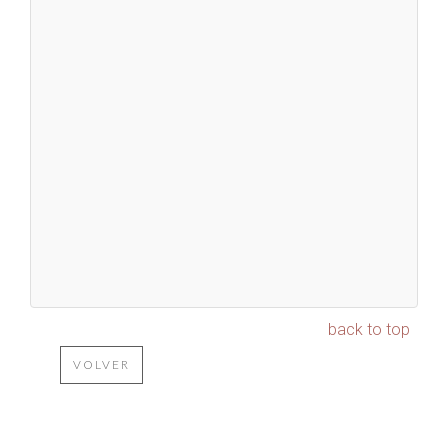
back to top
VOLVER