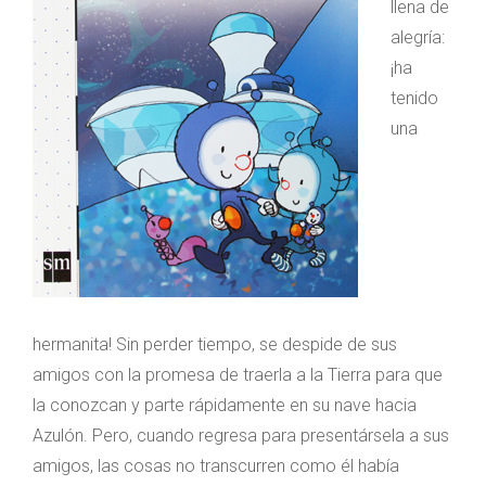
llena de
alegría:
¡ha
tenido
una
hermanita! Sin perder tiempo, se despide de sus
amigos con la promesa de traerla a la Tierra para que
la conozcan y parte rápidamente en su nave hacia
Azulón. Pero, cuando regresa para presentársela a sus
amigos, las cosas no transcurren como él había