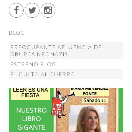
BLOG
PREOCUPANTE AFLUENCIA DE
GRUPOS NEONAZIS
ESTRENO BLOG
EL CULTO AL CUERPO
@menendez_ponte