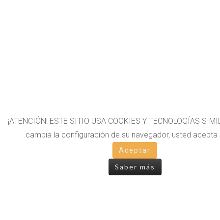
¡ATENCIÓN! ESTE SITIO USA COOKIES Y TECNOLOGÍAS SIMIL
cambia la configuración de su navegador, usted acepta 
Aceptar
Saber más