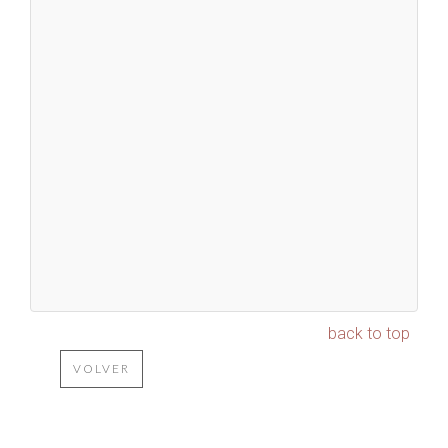
back to top
VOLVER