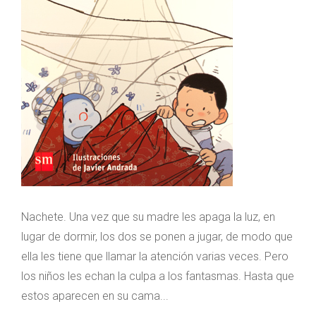
Nachete. Una vez que su madre les apaga la luz, en
lugar de dormir, los dos se ponen a jugar, de modo que
ella les tiene que llamar la atención varias veces. Pero
los niños les echan la culpa a los fantasmas. Hasta que
estos aparecen en su cama...