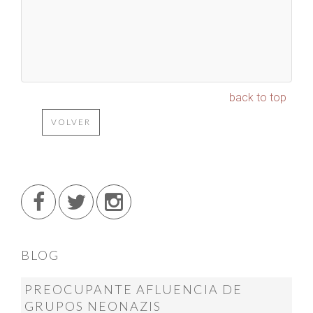
back to top
VOLVER
BLOG
PREOCUPANTE AFLUENCIA DE
GRUPOS NEONAZIS