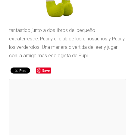
fantástico junto a dos libros del pequeño
extraterrestre: Pupi y el club de los dinosaurios y Pupi y
los verderolos. Una manera divertida de leer y jugar
con la amiga más ecologista de Pupi.
Save