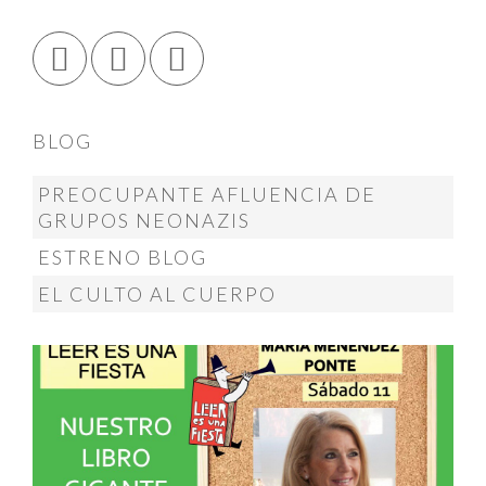
BLOG
PREOCUPANTE AFLUENCIA DE
GRUPOS NEONAZIS
ESTRENO BLOG
EL CULTO AL CUERPO
@menendez_ponte