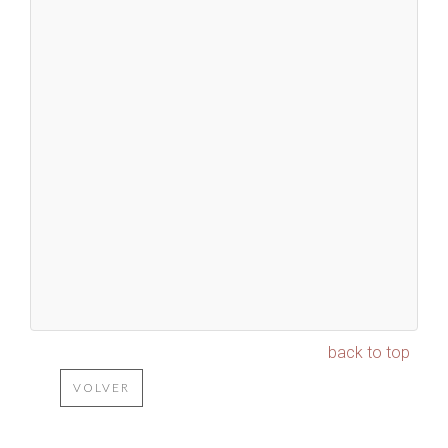
back to top
VOLVER