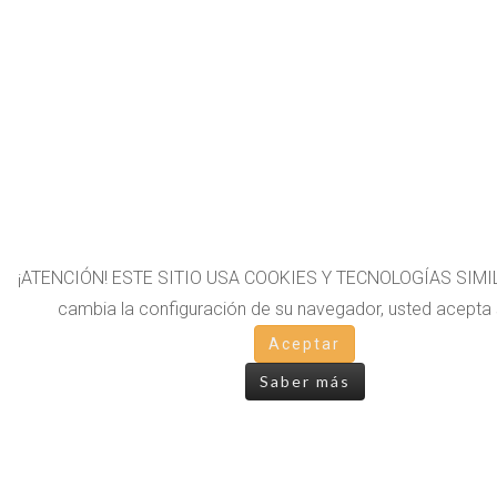
¡ATENCIÓN! ESTE SITIO USA COOKIES Y TECNOLOGÍAS SIMIL
cambia la configuración de su navegador, usted acepta 
Aceptar
Saber más