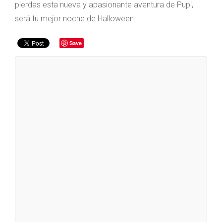
pierdas esta nueva y apasionante aventura de Pupi,
será tu mejor noche de Halloween.
Save