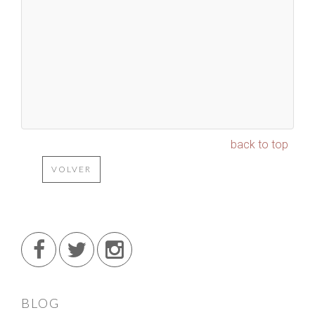
back to top
VOLVER
BLOG