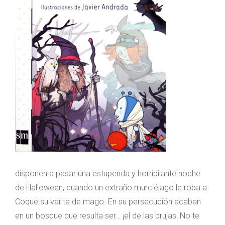
disponen a pasar una estupenda y horripilante noche
de Halloween, cuando un extraño murciélago le roba a
Coque su varita de mago. En su persecución acaban
en un bosque que resulta ser… ¡el de las brujas! No te