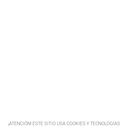
¡ATENCIÓN! ESTE SITIO USA COOKIES Y TECNOLOGÍAS