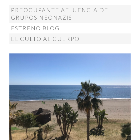
PREOCUPANTE AFLUENCIA DE
GRUPOS NEONAZIS
ESTRENO BLOG
EL CULTO AL CUERPO
MÁS