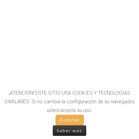
¡ATENCIÓN! ESTE SITIO USA COOKIES Y TECNOLOGÍAS
SIMILARES. Si no cambia la configuración de su navegador,
usted acepta su uso.
Aceptar
Saber más